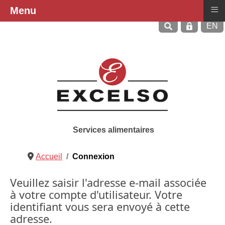
≡
Menu
Sélecti
EN
Services alimentaires
Accueil
Connexion
Veuillez saisir l'adresse e-mail associée
à votre compte d'utilisateur. Votre
identifiant vous sera envoyé à cette
adresse.